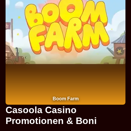
Play now
Boom Farm
Casoola Casino
Promotionen & Boni