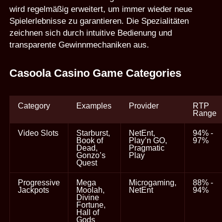
wird regelmäßig erweitert, um immer wieder neue
Spielerlebnisse zu garantieren. Die Spezialitäten
zeichnen sich durch intuitive Bedienung und
transparente Gewinnmechaniken aus.
Casoola Casino Game Categories
Category
Examples
Provider
RTP
Range
Video Slots
Starburst,
NetEnt,
94% -
Book of
Play’n GO,
97%
Dead,
Pragmatic
Gonzo’s
Play
Quest
Progressive
Mega
Microgaming,
88% -
Jackpots
Moolah,
NetEnt
94%
Divine
Fortune,
Hall of
Gods