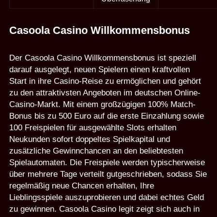
Casoola Casino Willkommensbonus
Der Casoola Casino Willkommensbonus ist speziell
darauf ausgelegt, neuen Spielern einen kraftvollen
Start in ihre Casino-Reise zu ermöglichen und gehört
zu den attraktivsten Angeboten im deutschen Online-
Casino-Markt. Mit einem großzügigen 100% Match-
Bonus bis zu 500 Euro auf die erste Einzahlung sowie
100 Freispielen für ausgewählte Slots erhalten
Neukunden sofort doppeltes Spielkapital und
zusätzliche Gewinnchancen an den beliebtesten
Spielautomaten. Die Freispiele werden typischerweise
über mehrere Tage verteilt gutgeschrieben, sodass Sie
regelmäßig neue Chancen erhalten, Ihre
Lieblingsspiele auszuprobieren und dabei echtes Geld
zu gewinnen. Casoola Casino legit zeigt sich auch in