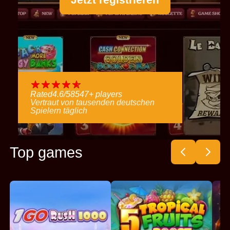
Rated
4.6
/
5
8547
+ players
Vertraut von tausenden deutschen
Spielern täglich
Top games