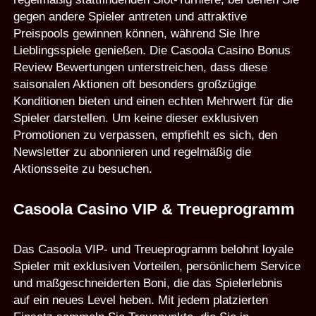
gegen andere Spieler antreten und attraktive
Preispools gewinnen können, während Sie Ihre
Lieblingsspiele genießen. Die Casoola Casino Bonus
Review Bewertungen unterstreichen, dass diese
saisonalen Aktionen oft besonders großzügige
Konditionen bieten und einen echten Mehrwert für die
Spieler darstellen. Um keine dieser exklusiven
Promotionen zu verpassen, empfiehlt es sich, den
Newsletter zu abonnieren und regelmäßig die
Aktionsseite zu besuchen.
Casoola Casino VIP & Treueprogramm
Das Casoola VIP- und Treueprogramm belohnt loyale
Spieler mit exklusiven Vorteilen, persönlichem Service
und maßgeschneiderten Boni, die das Spielerlebnis
auf ein neues Level heben. Mit jedem platzierten