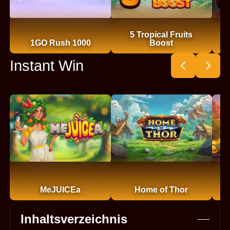
5 Tropical Fruits
Play now
Play now
1GO Rush 1000
Boost
A
Instant Win
Play now
Play now
MeJUICEa
Home of Thor
Inhaltsverzeichnis