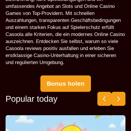
umfassendes Angebot an Slots und Online Casino
Games von Top-Providern. Mit schnellen
Auszahlungen, transparenten Geschäftsbedingungen
und einem starken Fokus auf Spielerschutz erfüllt
Casoola alle Kriterien, die ein modernes Online Casino
auszeichnen. Entdecken Sie selbst, warum so viele
Casoola reviews positiv ausfallen und erleben Sie
erstklassige Casino-Unterhaltung in einer sicheren
und regulierten Umgebung.
Bonus holen
Popular today