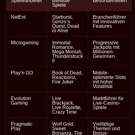
Spieleanbieter
Beliebte
Besonderheiten
Spiele
NetEnt
Starburst,
Branchenführer
Gonzo’s
mit innovativen
Quest, Dead
Features
or Alive
Microgaming
Immortal
Progressive
Romance,
Jackpots mit
Mega Moolah,
Millionen-
Thunderstruck
Gewinnen
II
Play’n GO
Book of Dead,
Mobile-
Reactoonz,
optimierte Slots
Fire Joker
mit hoher
Volatilität
Evolution
Live
Marktführer für
Gaming
Blackjack,
Live-Casino-
Live Roulette,
Spiele
Crazy Time
Pragmatic
Wolf Gold,
Vielfältige
Play
Sweet
Themen und
Bonanza, The
Bonus-