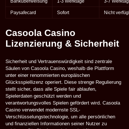
Banküberweisung
1-3 Werktage
3-7 Werkta
Paysafecard
Sofort
Nicht verfüg
Casoola Casino
Lizenzierung & Sicherheit
Sicherheit und Vertrauenswürdigkeit sind zentrale
Säulen von Casoola Casino, weshalb die Plattform
unter einer renommierten europäischen
Glücksspiellizenz operiert. Diese strenge Regulierung
stellt sicher, dass alle Spiele fair ablaufen,
Spielerdaten geschützt werden und
verantwortungsvolles Spielen gefördert wird. Casoola
Casino verwendet modernste SSL-
Verschlüsselungstechnologie, um alle persönlichen
und finanziellen Informationen seiner Nutzer zu