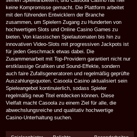
seinen Spieleanbietern, und Casoola Casino hat hier
keine Kompromisse gemacht. Die Plattform arbeitet
mit den führenden Entwicklern der Branche
zusammen, um Spielern Zugang zu Hunderten von
hochwertigen Slots und Online Casino Games zu
bieten. Von klassischen Spielautomaten bis hin zu
innovativen Video-Slots mit progressiven Jackpots ist
für jeden Geschmack etwas dabei. Die
Zusammenarbeit mit Top-Providern garantiert nicht nur
erstklassige Grafiken und Sound-Effekte, sondern
auch faire Zufallsgeneratoren und regelmäßig geprüfte
Auszahlungsquoten. Casoola Casino aktualisiert sein
Spieleangebot kontinuierlich, sodass Spieler
regelmäßig neue Titel entdecken können. Diese
Vielfalt macht Casoola zu einem Ziel für alle, die
abwechslungsreiche und qualitativ hochwertige
Casino-Unterhaltung suchen.