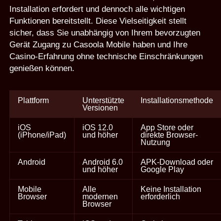
Installation erfordert und dennoch alle wichtigen
Funktionen bereitstellt. Diese Vielseitigkeit stellt
sicher, dass Sie unabhängig von Ihrem bevorzugten
Gerät Zugang zu Casoola Mobile haben und Ihre
Casino-Erfahrung ohne technische Einschränkungen
genießen können.
Plattform
Unterstützte
Installationsmethode
Versionen
iOS
iOS 12.0
App Store oder
(iPhone/iPad)
und höher
direkte Browser-
Nutzung
Android
Android 6.0
APK-Download oder
und höher
Google Play
Mobile
Alle
Keine Installation
Browser
modernen
erforderlich
Browser