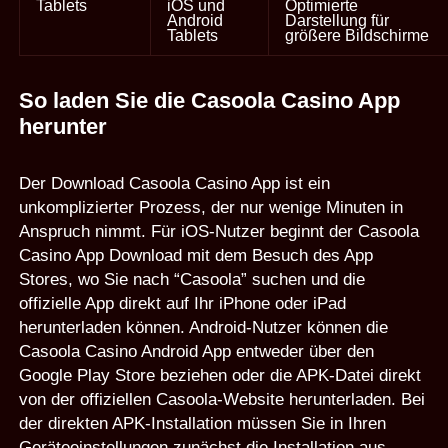
Tablets
iOS und
Optimierte
Android
Darstellung für
Tablets
größere Bildschirme
So laden Sie die Casoola Casino App
herunter
Der Download Casoola Casino App ist ein
unkomplizierter Prozess, der nur wenige Minuten in
Anspruch nimmt. Für iOS-Nutzer beginnt der Casoola
Casino App Download mit dem Besuch des App
Stores, wo Sie nach “Casoola” suchen und die
offizielle App direkt auf Ihr iPhone oder iPad
herunterladen können. Android-Nutzer können die
Casoola Casino Android App entweder über den
Google Play Store beziehen oder die APK-Datei direkt
von der offiziellen Casoola-Website herunterladen. Bei
der direkten APK-Installation müssen Sie in Ihren
Geräteeinstellungen zunächst die Installation aus