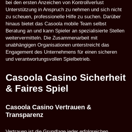
bei den ersten Anzeichen von Kontrollverlust
Unterstützung in Anspruch zu nehmen und sich nicht
zu scheuen, professionelle Hilfe zu suchen. Darüber
hinaus bietet das Casoola mobile Team selbst
Beratung an und kann Spieler an spezialisierte Stellen
weitervermitteln. Die Zusammenarbeit mit
unabhängigen Organisationen unterstreicht das
Engagement des Unternehmens für einen sicheren
und verantwortungsvollen Spielbetrieb.
Casoola Casino Sicherheit
& Faires Spiel
Casoola Casino Vertrauen &
Transparenz
Vertrauen ist die Grundlage jeder erfolgreichen