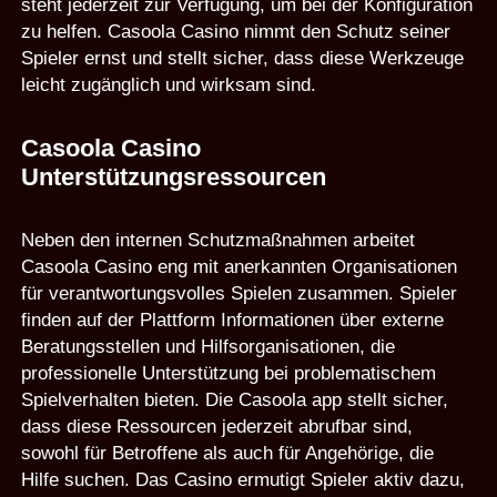
steht jederzeit zur Verfügung, um bei der Konfiguration
zu helfen. Casoola Casino nimmt den Schutz seiner
Spieler ernst und stellt sicher, dass diese Werkzeuge
leicht zugänglich und wirksam sind.
Casoola Casino
Unterstützungsressourcen
Neben den internen Schutzmaßnahmen arbeitet
Casoola Casino eng mit anerkannten Organisationen
für verantwortungsvolles Spielen zusammen. Spieler
finden auf der Plattform Informationen über externe
Beratungsstellen und Hilfsorganisationen, die
professionelle Unterstützung bei problematischem
Spielverhalten bieten. Die Casoola app stellt sicher,
dass diese Ressourcen jederzeit abrufbar sind,
sowohl für Betroffene als auch für Angehörige, die
Hilfe suchen. Das Casino ermutigt Spieler aktiv dazu,