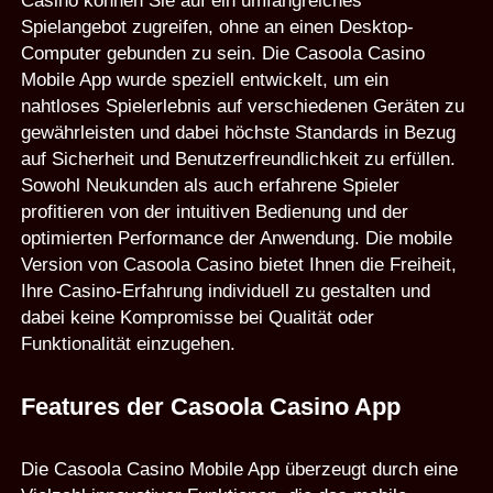
Casino können Sie auf ein umfangreiches
Spielangebot zugreifen, ohne an einen Desktop-
Computer gebunden zu sein. Die Casoola Casino
Mobile App wurde speziell entwickelt, um ein
nahtloses Spielerlebnis auf verschiedenen Geräten zu
gewährleisten und dabei höchste Standards in Bezug
auf Sicherheit und Benutzerfreundlichkeit zu erfüllen.
Sowohl Neukunden als auch erfahrene Spieler
profitieren von der intuitiven Bedienung und der
optimierten Performance der Anwendung. Die mobile
Version von Casoola Casino bietet Ihnen die Freiheit,
Ihre Casino-Erfahrung individuell zu gestalten und
dabei keine Kompromisse bei Qualität oder
Funktionalität einzugehen.
Features der Casoola Casino App
Die Casoola Casino Mobile App überzeugt durch eine